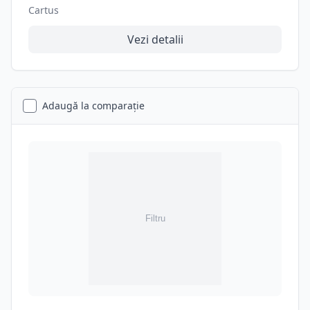
Cartus
Vezi detalii
Adaugă la comparație