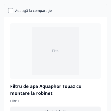
Adaugă la comparație
Filtru de apa Aquaphor Topaz cu
montare la robinet
Filtru