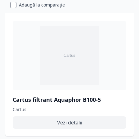
Adaugă la comparație
Cartus filtrant Aquaphor B100-5
Cartus
Vezi detalii