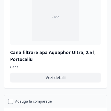
Cana filtrare apa Aquaphor Ultra, 2.5 l,
Portocaliu
Cana
Vezi detalii
Adaugă la comparație