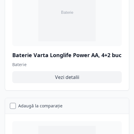
Baterie Varta Longlife Power AA, 4+2 buc
Baterie
Vezi detalii
Adaugă la comparație