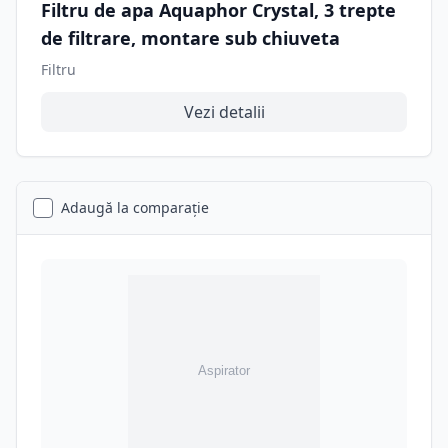
Filtru de apa Aquaphor Crystal, 3 trepte
de filtrare, montare sub chiuveta
Filtru
Vezi detalii
Adaugă la comparație