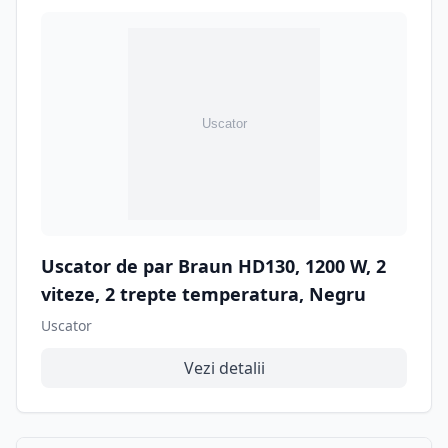
Uscator de par Braun HD130, 1200 W, 2
viteze, 2 trepte temperatura, Negru
Uscator
Vezi detalii