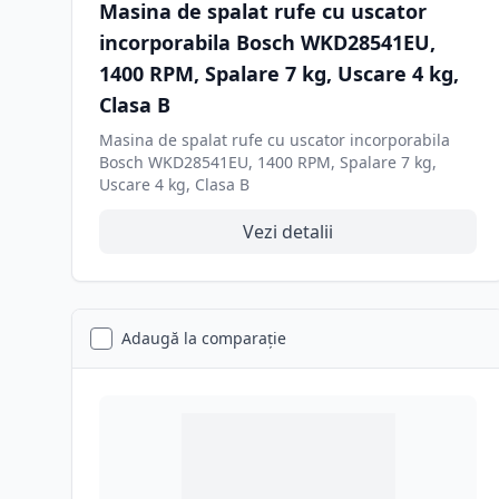
Masina de spalat rufe cu uscator
incorporabila Bosch WKD28541EU,
1400 RPM, Spalare 7 kg, Uscare 4 kg,
Clasa B
Masina de spalat rufe cu uscator incorporabila
Bosch WKD28541EU, 1400 RPM, Spalare 7 kg,
Uscare 4 kg, Clasa B
Vezi detalii
Adaugă la comparație