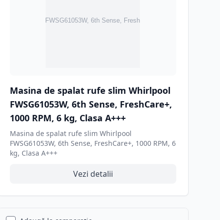
Masina de spalat rufe slim Whirlpool
FWSG61053W, 6th Sense, FreshCare+,
1000 RPM, 6 kg, Clasa A+++
Masina de spalat rufe slim Whirlpool
FWSG61053W, 6th Sense, FreshCare+, 1000 RPM, 6
kg, Clasa A+++
Vezi detalii