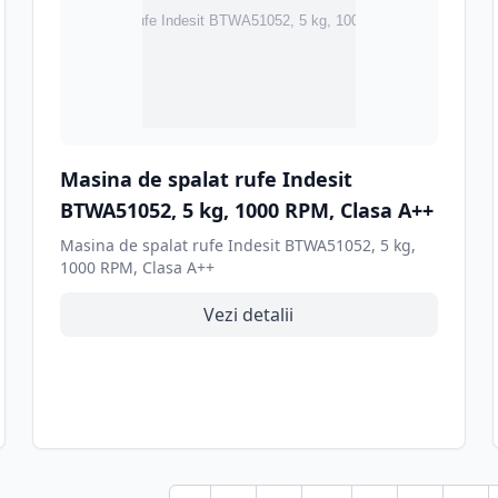
Masina de spalat rufe Indesit
BTWA51052, 5 kg, 1000 RPM, Clasa A++
Masina de spalat rufe Indesit BTWA51052, 5 kg,
1000 RPM, Clasa A++
Vezi detalii