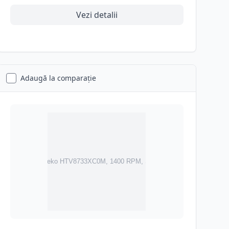
Vezi detalii
Adaugă la comparație