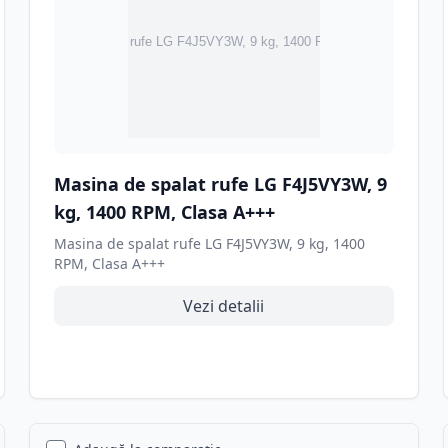
Masina de spalat rufe LG F4J5VY3W, 9
kg, 1400 RPM, Clasa A+++
Masina de spalat rufe LG F4J5VY3W, 9 kg, 1400
RPM, Clasa A+++
Vezi detalii