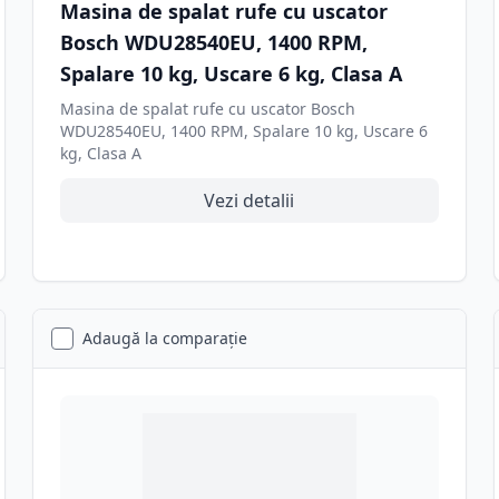
Masina de spalat rufe cu uscator
Bosch WDU28540EU, 1400 RPM,
Spalare 10 kg, Uscare 6 kg, Clasa A
Masina de spalat rufe cu uscator Bosch
WDU28540EU, 1400 RPM, Spalare 10 kg, Uscare 6
kg, Clasa A
Vezi detalii
Adaugă la comparație