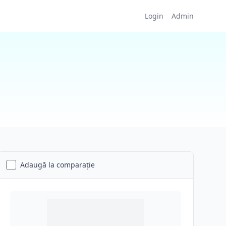
Login
Admin
Adaugă la comparație