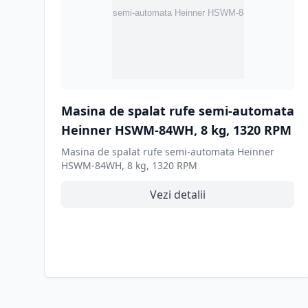
Masina de spalat rufe semi-automata
Heinner HSWM-84WH, 8 kg, 1320 RPM
Masina de spalat rufe semi-automata Heinner
HSWM-84WH, 8 kg, 1320 RPM
Vezi detalii