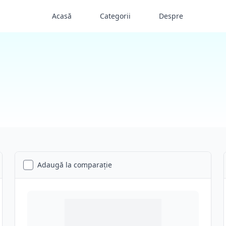
Acasă
Categorii
Despre
Adaugă la comparație