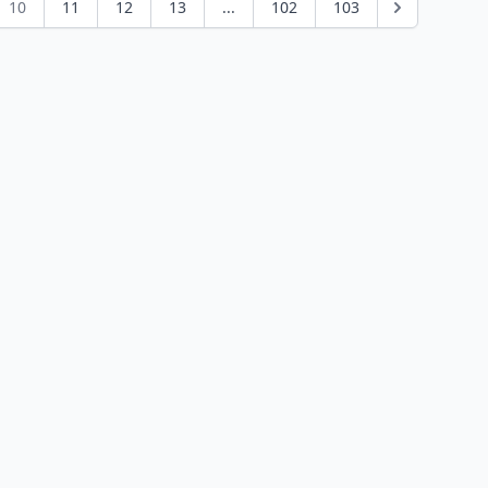
10
11
12
13
...
102
103